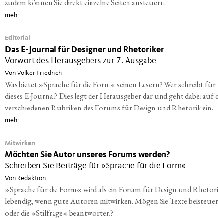
zudem können Sie direkt einzelne Seiten ansteuern.
mehr
Editorial
Das E-Journal für Designer und Rhetoriker
Vorwort des Herausgebers zur 7. Ausgabe
Von Volker Friedrich
Was bietet »Sprache für die Form« seinen Lesern? Wer schreibt für
dieses E-Journal? Dies legt der Herausgeber dar und geht dabei auf d
verschiedenen Rubriken des Forums für Design und Rhetorik ein.
mehr
Mitwirken
Möchten Sie Autor unseres Forums werden?
Schreiben Sie Beiträge für »Sprache für die Form«
Von Redaktion
»Sprache für die Form« wird als ein Forum für Design und Rhetor
lebendig, wenn gute Autoren mitwirken. Mögen Sie Texte beisteue
oder die »Stilfrage« beantworten?