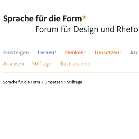
*
*
*
Einsteigen
Lernen
Denken
Umsetzen
Arc
Analysen
Stilfrage
Illustrationen
Sprache für die Form
>
Umsetzen
>
Stilfrage