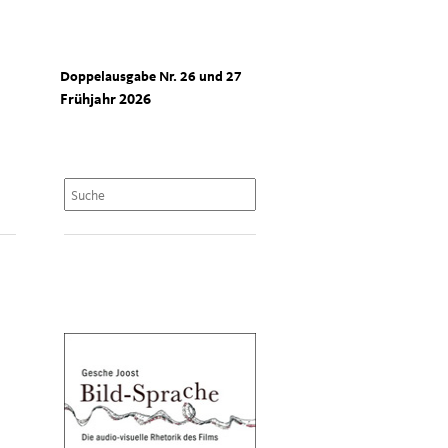
Doppelausgabe Nr. 26 und 27
Frühjahr 2026