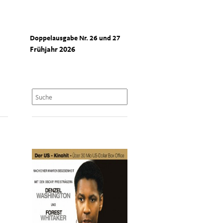
Doppelausgabe Nr. 26 und 27
Frühjahr 2026