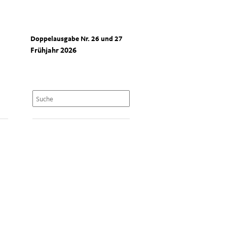
Doppelausgabe Nr. 26 und 27
Frühjahr 2026