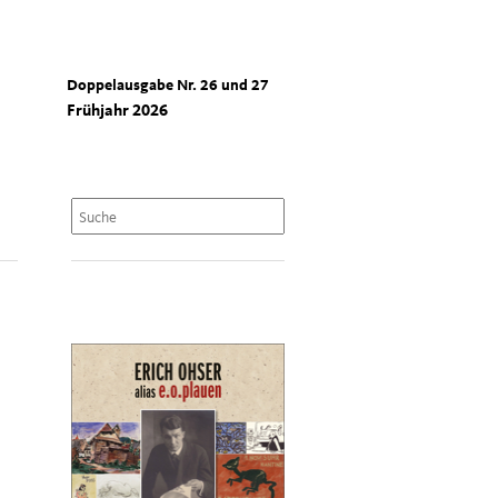
Doppelausgabe Nr. 26 und 27
Frühjahr 2026