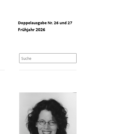
Doppelausgabe Nr. 26 und 27
Frühjahr 2026