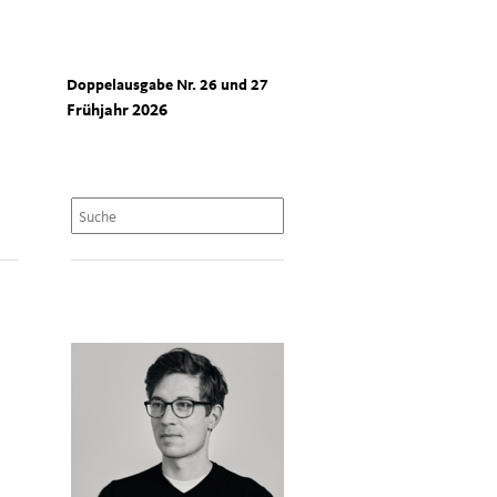
Doppelausgabe Nr. 26 und 27
Frühjahr 2026