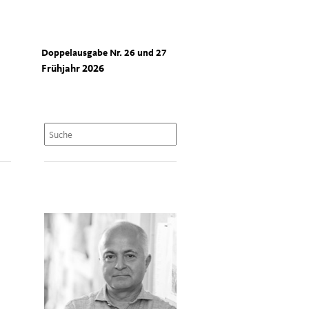
Doppelausgabe Nr. 26 und 27
Frühjahr 2026