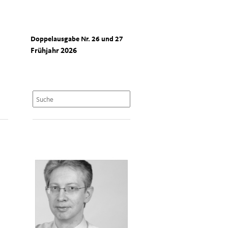
Doppelausgabe Nr. 26 und 27
Frühjahr 2026