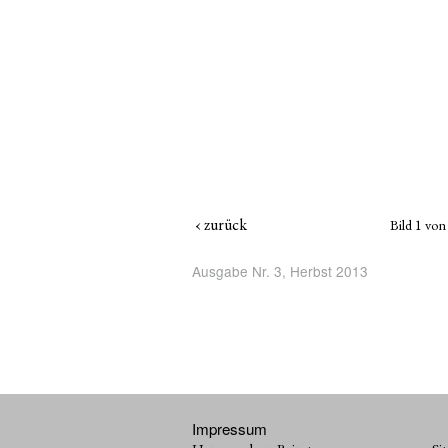
‹ zurück
Bild
1
von
Ausgabe Nr. 3, Herbst 2013
Impressum