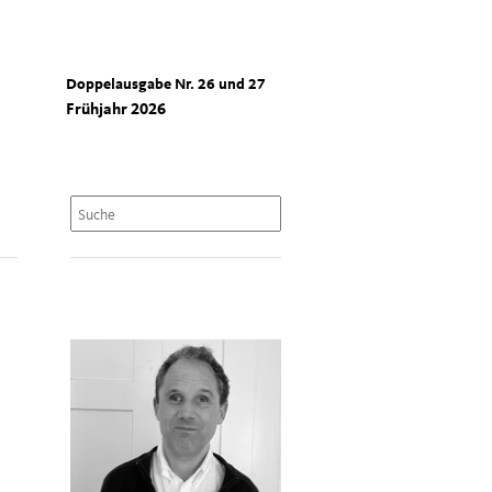
Doppelausgabe Nr. 26 und 27
Frühjahr 2026