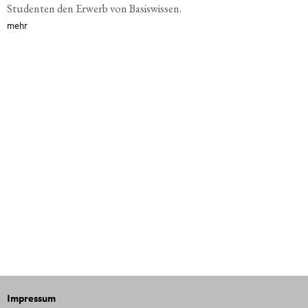
Studenten den Erwerb von Basiswissen.
mehr
Impressum