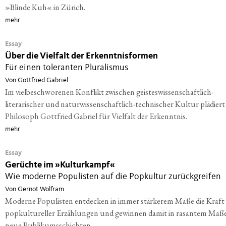
»Blinde Kuh« in Zürich.
mehr
Essay
Über die Vielfalt der Erkenntnisformen
Für einen toleranten Pluralismus
Von Gottfried Gabriel
Im vielbeschworenen Konflikt zwischen geisteswissenschaftlich-
literarischer und naturwissenschaftlich-technischer Kultur plädiert
Philosoph Gottfried Gabriel für Vielfalt der Erkenntnis.
mehr
Essay
Gerüchte im »Kulturkampf«
Wie moderne Populisten auf die Popkultur zurückgreifen
Von Gernot Wolfram
Moderne Populisten entdecken in immer stärkerem Maße die Kraft
popkultureller Erzählungen und gewinnen damit in rasantem Maß
neue Publikumsschichten.