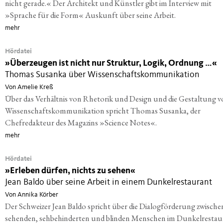
nicht gerade.« Der Architekt und Künstler gibt im Interview mit
»Sprache für die Form« Auskunft über seine Arbeit.
mehr
Hördatei
»
Überzeugen ist nicht nur Struktur, Logik, Ordnung …«
Thomas Susanka über Wissenschaftskommunikation
Von Amelie Kreß
Über das Verhältnis von Rhetorik und Design und die Gestaltung 
Wissenschaftskommunikation spricht Thomas Susanka, der
Chefredakteur des Magazins »Science Notes«.
mehr
Hördatei
»
Erleben dürfen, nichts zu sehen«
Jean Baldo über seine Arbeit in einem Dunkelrestaurant
Von Annika Körber
Der Schweizer Jean Baldo spricht über die Dialogförderung zwische
sehenden, sehbehinderten und blinden Menschen im Dunkelrestau