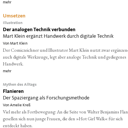
mehr
Umsetzen
Illustration
Der analogen Technik verbunden
Mart Klein ergänzt Handwerk durch digitale Technik
Von Mart Klein
Der Comiczeichner und Illustrator Mart Klein nutzt zwar ergänzen
auch digitale Werkzeuge, legt aber analoge Technik und gediegenes
Handwerk.
mehr
Mythen des Alltags
Flanieren
Der Spaziergang als Forschungsmethode
Von Amelie Kreß
Viel mehr als Fortbewegung: An die Seite von Walter Benjamins Fla
gesellen sich nun junge Frauen, die den »Hot Girl Walk« für sich
entdeckt haben.