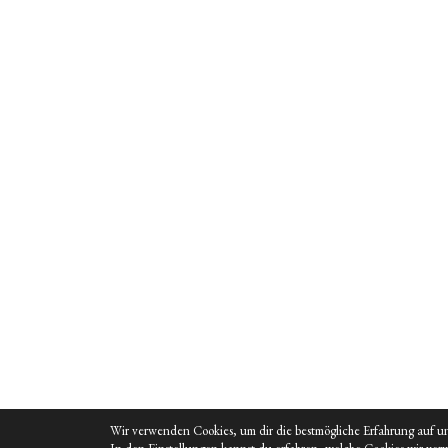
Wir verwenden Cookies, um dir die bestmögliche Erfahrung auf un