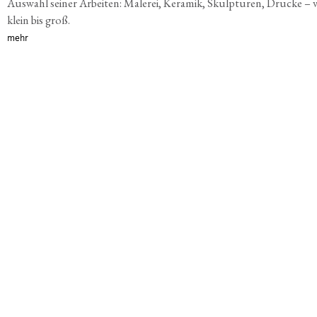
Auswahl seiner Arbeiten: Malerei, Keramik, Skulpturen, Drucke – 
klein bis groß.
mehr