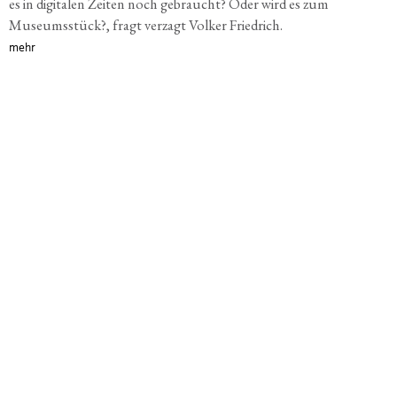
es in digitalen Zeiten noch gebraucht? Oder wird es zum
Museumsstück?, fragt verzagt Volker Friedrich.
mehr