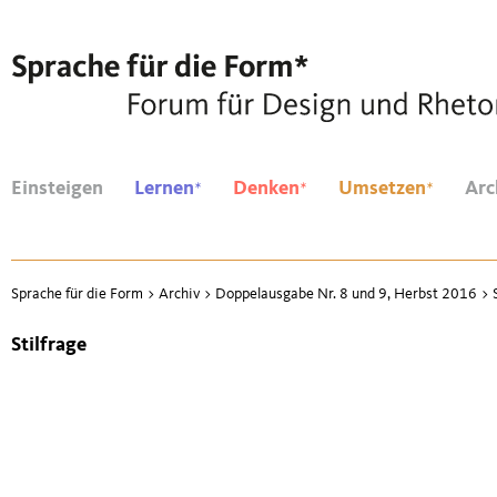
*
*
*
Einsteigen
Lernen
Denken
Umsetzen
Arc
Sprache für die Form
>
Archiv
>
Doppelausgabe Nr. 8 und 9, Herbst 2016
>
Stilfrage