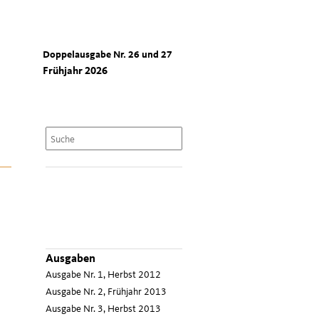
Doppelausgabe Nr. 26 und 27
Frühjahr 2026
Ausgaben
Ausgabe Nr. 1, Herbst 2012
Ausgabe Nr. 2, Frühjahr 2013
Ausgabe Nr. 3, Herbst 2013