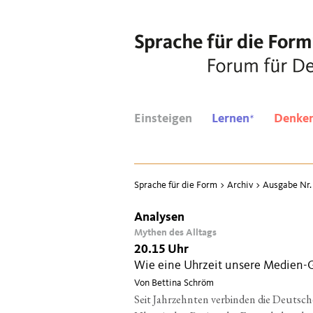
*
Einsteigen
Lernen
Denke
Sprache für die Form
>
Archiv
>
Ausgabe Nr.
Analysen
Mythen des Alltags
20.15 Uhr
Wie eine Uhrzeit unsere Medien-
Von Bettina Schröm
Seit Jahrzehnten verbinden die Deutsch