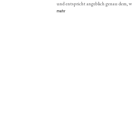
und entspricht angeblich genau dem, 
mehr