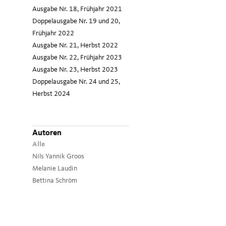
Ausgabe Nr. 18, Frühjahr 2021
Doppelausgabe Nr. 19 und 20,
Frühjahr 2022
Ausgabe Nr. 21, Herbst 2022
Ausgabe Nr. 22, Frühjahr 2023
Ausgabe Nr. 23, Herbst 2023
Doppelausgabe Nr. 24 und 25,
Herbst 2024
Autoren
Alle
Nils Yannik Groos
Melanie Laudin
Bettina Schröm