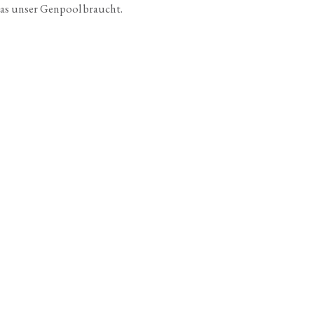
was unser Genpool braucht.