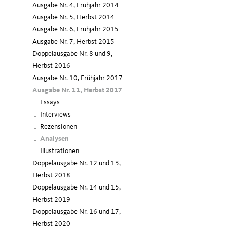
Ausgabe Nr. 4, Frühjahr 2014
Ausgabe Nr. 5, Herbst 2014
Ausgabe Nr. 6, Früh­jahr 2015
Ausgabe Nr. 7, Herbst 2015
Doppelausgabe Nr. 8 und 9,
Herbst 2016
Ausgabe Nr. 10, Frühjahr 2017
Ausgabe Nr. 11, Herbst 2017
Essays
Interviews
Rezensionen
Analysen
Illustrationen
Doppelausgabe Nr. 12 und 13,
Herbst 2018
Doppelausgabe Nr. 14 und 15,
Herbst 2019
Doppelausgabe Nr. 16 und 17,
Herbst 2020