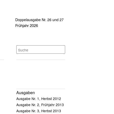
Doppelausgabe Nr. 26 und 27
Frühjahr 2026
Ausgaben
Ausgabe Nr. 1, Herbst 2012
Ausgabe Nr. 2, Frühjahr 2013
Ausgabe Nr. 3, Herbst 2013