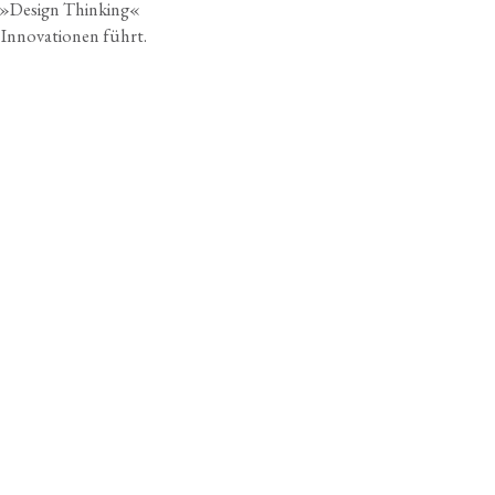
 »Design Thinking«
 Innovationen führt.