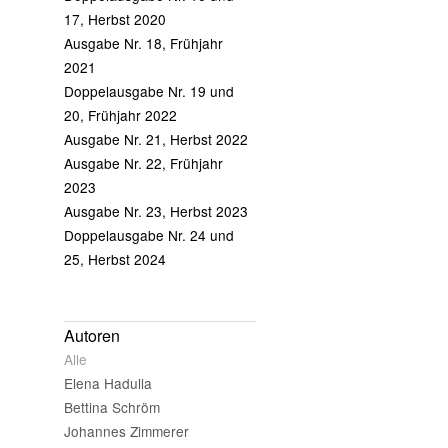
17, Herbst 2020
Ausgabe Nr. 18, Frühjahr
2021
Doppelausgabe Nr. 19 und
20, Frühjahr 2022
Ausgabe Nr. 21, Herbst 2022
Ausgabe Nr. 22, Frühjahr
2023
Ausgabe Nr. 23, Herbst 2023
Doppelausgabe Nr. 24 und
25, Herbst 2024
Autoren
Alle
Elena Hadulla
Bettina Schröm
Johannes Zimmerer