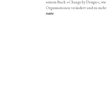
seinem Buch »Change by Design«, wie
Organisationen verändert und zu mehr
mehr