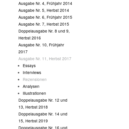
Ausgabe Nr. 4, Frühjahr 2014
Ausgabe Nr. 5, Herbst 2014
Ausgabe Nr. 6, Früh­jahr 2015
Ausgabe Nr. 7, Herbst 2015
Doppelausgabe Nr. 8 und 9,
Herbst 2016
Ausgabe Nr. 10, Frühjahr
2017
Ausgabe Nr. 11, Herbst 2017
Essays
Interviews
Rezensionen
Analysen
Illustrationen
Doppelausgabe Nr. 12 und
13, Herbst 2018
Doppelausgabe Nr. 14 und
15, Herbst 2019
Doppelausgabe Nr. 16 und