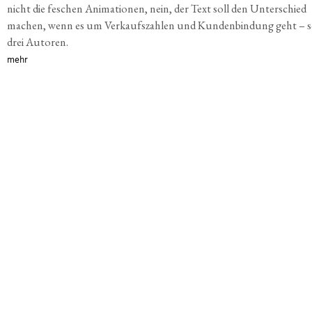
nicht die feschen Animationen, nein, der Text soll den Unterschied
machen, wenn es um Verkaufszahlen und Kundenbindung geht – s
drei Autoren.
mehr