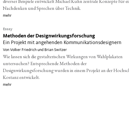
diverser Beispiele entwickelt Michael Kuhn zentrale Konzepte für e
Nachdenken und Sprechen über Technik.
mehr
Essay
Methoden der Designwirkungsforschung
Ein Projekt mit angehenden ­Kommunikationsdesignern
Von Volker Friedrich und Brian Switzer
Wie lassen sich die gestalterischen Wirkungen von Wahlplakaten
untersuchen? Entsprechende Methoden der
Designwirkungsforschung wurden in einem Projekt an der Hochsc
Kostanz entwickelt.
mehr