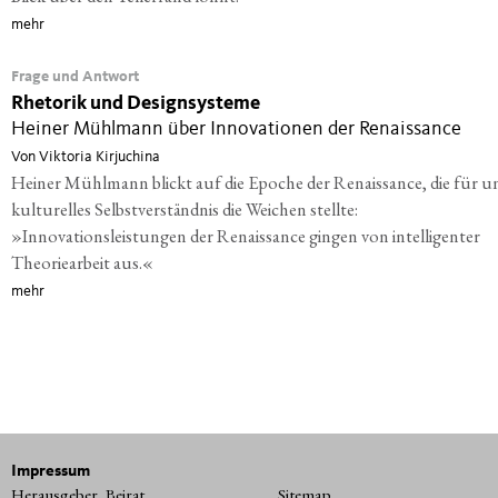
mehr
Frage und Antwort
Rhetorik und Designsysteme
Heiner Mühlmann über Innovationen der Renaissance
Von Viktoria Kirjuchina
Heiner Mühlmann blickt auf die Epoche der Renaissance, die für u
kulturelles Selbstverständnis die Weichen stellte:
»Innovationsleistungen der Renaissance gingen von intelligenter
Theoriearbeit aus.«
mehr
Impressum
Herausgeber, Beirat
Sitemap