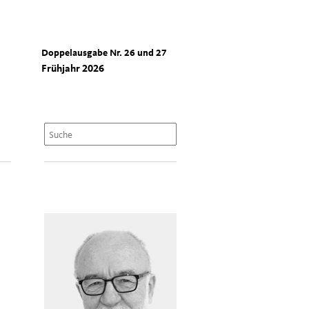
Doppelausgabe Nr. 26 und 27
Frühjahr 2026